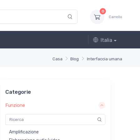
0
Carrello
Italia
Casa
Blog
Interfaccia umana
Categorie
Funzione
Amplificazione