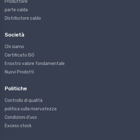
Produttore
parte calda
Distributore caldo
Società
Chi siamo
Certificato ISO
Il nostro valore fondamentale
Nuovi Prodotti
Politiche
Controllo di qualità
politica sulla riservatezza
Condizioni d'uso
Excess stock