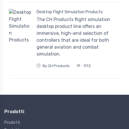
Desktop Flight Simulation Products
The CH Products flight simulation
desktop product line offers an
immersive, high-end selection of
controllers that are ideal for both
general aviation and combat
simulation.
By CH Products
1172
Prodotti
Prodotti