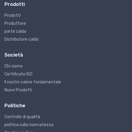
Prodotti
Prodotti
Produttore
parte calda
Distributore caldo
Società
Chi siamo
Certificato ISO
Il nostro valore fondamentale
Nuovi Prodotti
Politiche
Controllo di qualità
politica sulla riservatezza