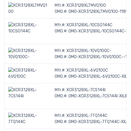
Mfr.#:
XCR3128XLTMVQ100
OMO.#:
OMO-XCR3128XLTMVQ100-1189
Mfr.#:
XCR3128XL-10CSG144C
OMO.#:
OMO-XCR3128XL-10CSG144C-XIL
Mfr.#:
XCR3128XL-10VQ100C-
OMO.#:
OMO-XCR3128XL-10VQ100C--11
Mfr.#:
XCR3128XL-6VQ100C
OMO.#:
OMO-XCR3128XL-6VQ100C-XILI
Mfr.#:
XCR3128XL-7CS144I
OMO.#:
OMO-XCR3128XL-7CS144I-XILINX
Mfr.#:
XCR3128XL-7TQ144C
OMO.#:
OMO-XCR3128XL-7TQ144C-XILIN