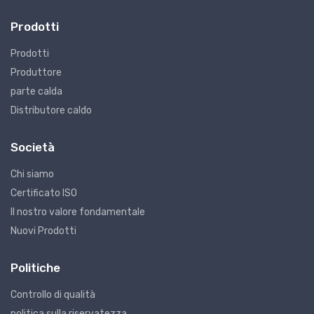
Prodotti
Prodotti
Produttore
parte calda
Distributore caldo
Società
Chi siamo
Certificato ISO
Il nostro valore fondamentale
Nuovi Prodotti
Politiche
Controllo di qualità
politica sulla riservatezza