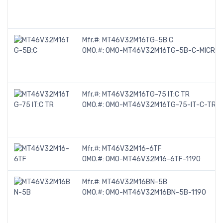
Mfr.#:
MT46V32M16TG-5B:C
OMO.#:
OMO-MT46V32M16TG-5B-C-MICRO
Mfr.#:
MT46V32M16TG-75 IT:C TR
OMO.#:
OMO-MT46V32M16TG-75-IT-C-TR-
Mfr.#:
MT46V32M16-6TF
OMO.#:
OMO-MT46V32M16-6TF-1190
Mfr.#:
MT46V32M16BN-5B
OMO.#:
OMO-MT46V32M16BN-5B-1190