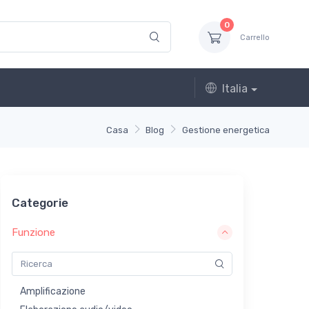
0
Carrello
Italia
Casa
Blog
Gestione energetica
Categorie
Funzione
Amplificazione