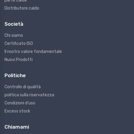
parte calda
Distributore caldo
Società
Chi siamo
Certificato ISO
Il nostro valore fondamentale
Nuovi Prodotti
Politiche
Controllo di qualità
politica sulla riservatezza
Condizioni d'uso
Excess stock
Chiamami