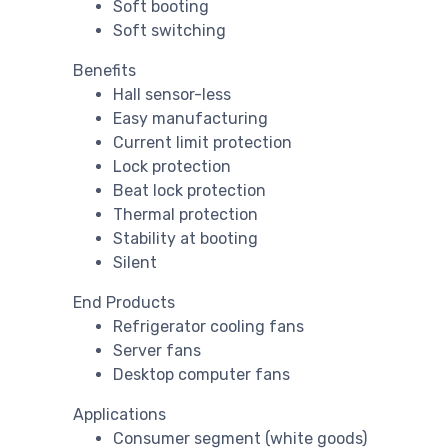
Soft booting
Soft switching
Benefits
Hall sensor-less
Easy manufacturing
Current limit protection
Lock protection
Beat lock protection
Thermal protection
Stability at booting
Silent
End Products
Refrigerator cooling fans
Server fans
Desktop computer fans
Applications
Consumer segment (white goods)