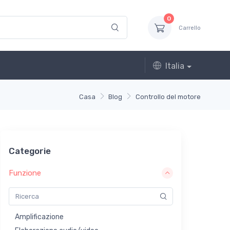
0
Carrello
Italia
Casa
Blog
Controllo del motore
Categorie
Funzione
Amplificazione