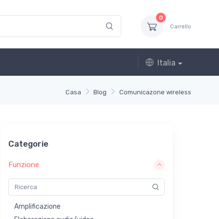
0
Carrello
Italia
Casa
Blog
Comunicazone wireless
Categorie
Funzione
Amplificazione