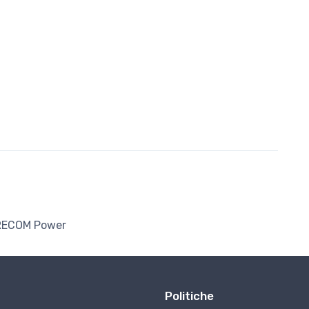
RECOM Power
Politiche