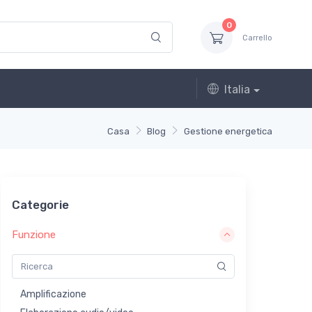
0
Carrello
Italia
Casa
Blog
Gestione energetica
Categorie
Funzione
Amplificazione