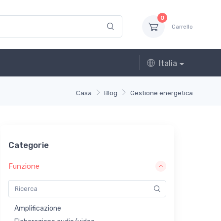
0
Carrello
Italia
Casa
Blog
Gestione energetica
Categorie
Funzione
Amplificazione