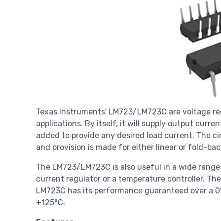
Texas Instruments' LM723/LM723C are voltage regu
applications. By itself, it will supply output curr
added to provide any desired load current. The ci
and provision is made for either linear or fold-bac
The LM723/LM723C is also useful in a wide range o
current regulator or a temperature controller. Th
LM723C has its performance guaranteed over a 0°
+125°C.