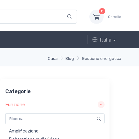
0
Carrello
Italia
Casa
Blog
Gestione energetica
Categorie
Funzione
Amplificazione