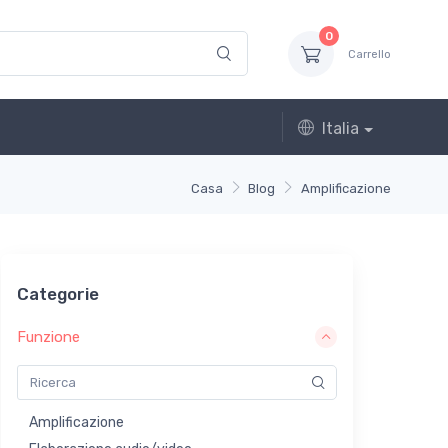
0
Carrello
Italia
Casa
Blog
Amplificazione
Categorie
Funzione
Amplificazione